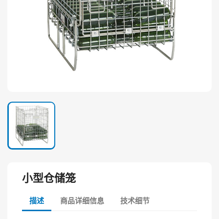
小型仓储笼
描述
商品详细信息
技术细节