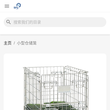

search
主页
小型仓储笼